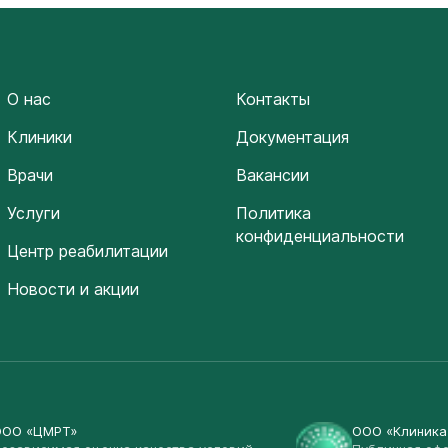
О нас
Контакты
Клиники
Документация
Врачи
Вакансии
Услуги
Политика
конфиденциальности
Центр реабилитации
Новости и акции
ООО «ЦМРТ»
ООО «Клиник