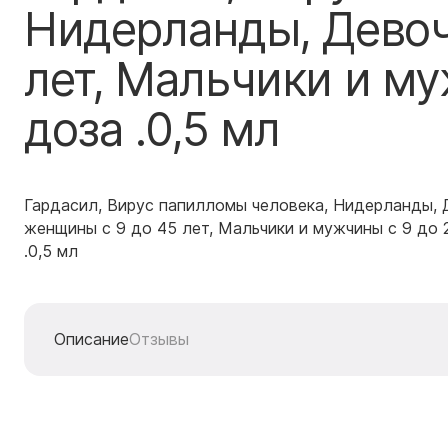
Нидерланды, Девоч
лет, Мальчики и му
доза .0,5 мл
Гардасил, Вирус папилломы человека, Нидерланды, 
женщины с 9 до 45 лет, Мальчики и мужчины с 9 до 
.0,5 мл
Описание
Отзывы