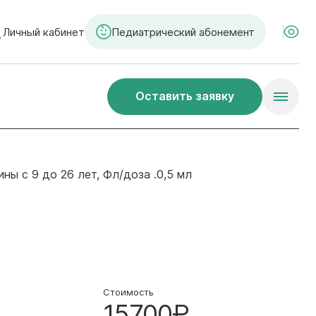
Личный кабинет
Педиатрический абонемент
Оставить заявку
ы с 9 до 26 лет, Фл/доза .0,5 мл
Стоимость
15700₽