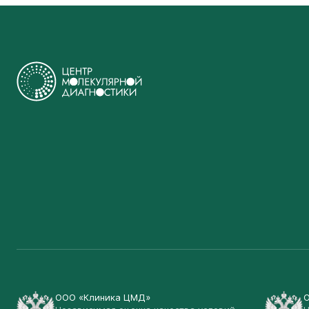
ООО «Клиника ЦМД»