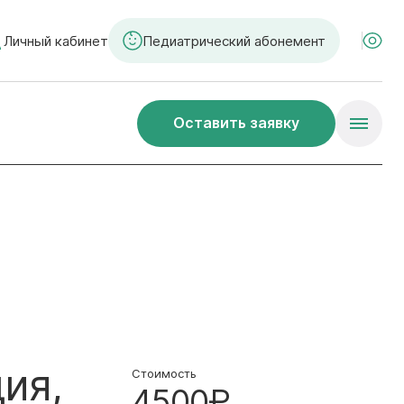
Личный кабинет
Педиатрический абонемент
Оставить заявку
ия,
Стоимость
4500₽