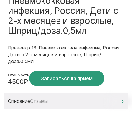
Пневмококковая
инфекция, Россия, Дети с
2-х месяцев и взрослые,
Шприц/доза.0,5мл
Превенар 13, Пневмококковая инфекция, Россия,
Дети с 2-х месяцев и взрослые, Шприц/
доза.0,5мл
Стоимость
Записаться на прием
4500₽
Описание
Отзывы