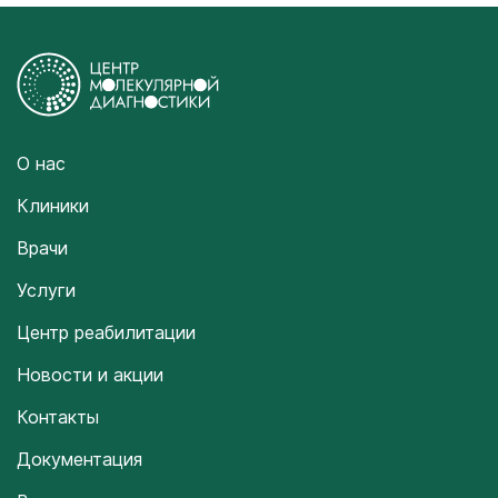
О нас
Клиники
Врачи
Услуги
Центр реабилитации
Новости и акции
Контакты
Документация