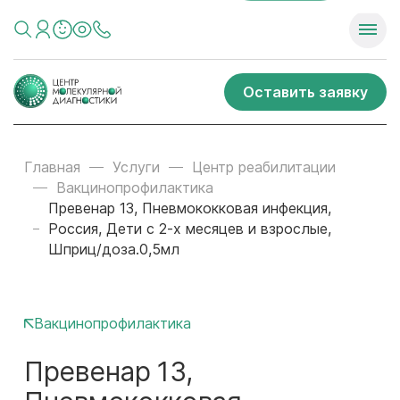
Оставить заявку
Главная
Услуги
Центр реабилитации
Вакцинопрофилактика
Превенар 13, Пневмококковая инфекция,
Россия, Дети с 2-х месяцев и взрослые,
Шприц/доза.0,5мл
Вакцинопрофилактика
Превенар 13,