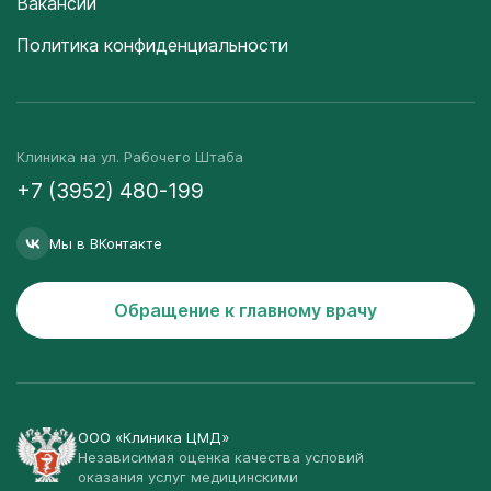
Вакансии
Политика конфиденциальности
Клиника на ул. Рабочего Штаба
+7 (3952) 480-199
Мы в ВКонтакте
Обращение к главному врачу
ООО «Клиника ЦМД»
Независимая оценка качества условий
оказания услуг медицинскими