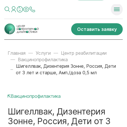
Оставить заявку
Главная
Услуги
Центр реабилитации
Вакцинопрофилактика
Шигеллвак, Дизентерия Зонне, Россия, Дети
от 3 лет и старше, Амп./доза 0,5 мл
Вакцинопрофилактика
Шигеллвак, Дизентерия
Зонне, Россия, Дети от 3