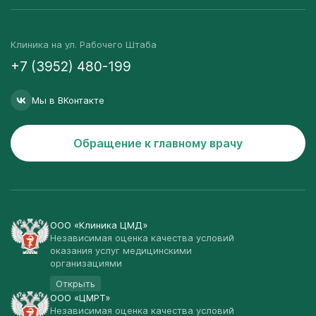
Клиника на ул. Рабочего Штаба
+7 (3952) 480-199
Мы в ВКонтакте
Обращение к главному врачу
ООО «Клиника ЦМД»
Независимая оценка качества условий
оказания услуг медицинскими
организациями
Открыть
ООО «ЦМРТ»
Независимая оценка качества условий