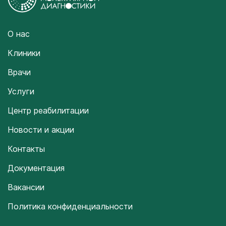
О нас
Клиники
Врачи
Услуги
Центр реабилитации
Новости и акции
Контакты
Документация
Вакансии
Политика конфиденциальности