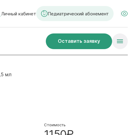
Личный кабинет
Педиатрический абонемент
Оставить заявку
,5 мл
Стоимость
1150₽