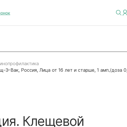
вонок
инопрофилактика
Э-Вак, Россия, Лица от 16 лет и старше, 1 амп./доза 0
ия. Клещевой