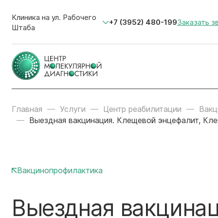
Клиника на ул. Рабочего
+7 (3952) 480-199
Заказать з
Штаба
Главная
Услуги
Центр реабилитации
Вакц
Выездная вакцинация. Клещевой энцефалит, Клещ-
Вакцинопрофилактика
Выездная вакцинац