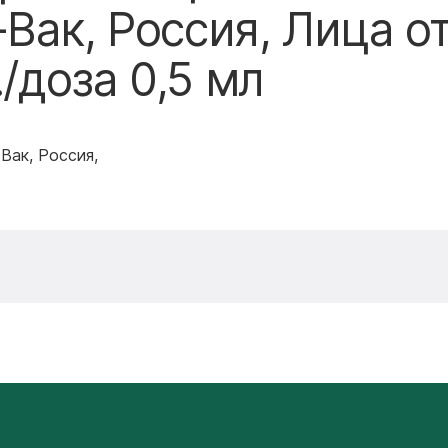
Вак, Россия, Лица от
./доза 0,5 мл
Вак, Россия,