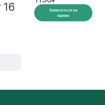
 16
Записаться на
прием