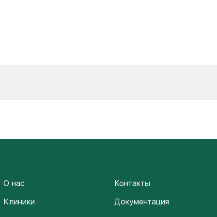
О нас
Контакты
Клиники
Документация