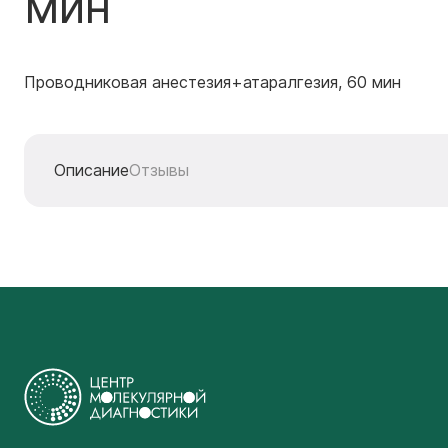
мин
Проводниковая анестезия+атаралгезия, 60 мин
Описание
Отзывы