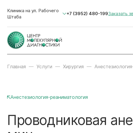
Клиника на ул. Рабочего
+7 (3952) 480-199
Заказать з
Штаба
Главная
Услуги
Хирургия
Анестезиология
Анестезиология-реаниматология
Проводниковая ане