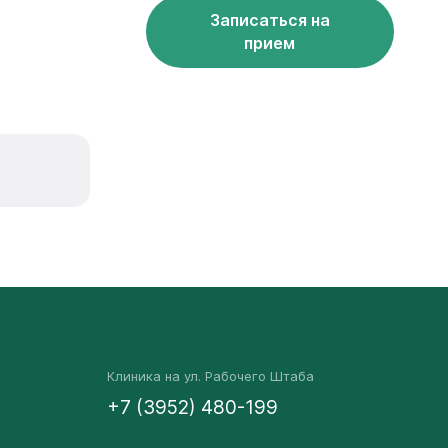
Записаться на
прием
Клиника на ул. Рабочего Штаба
+7 (3952) 480-199