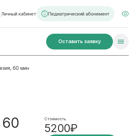
Личный кабинет
Педиатрический абонемент
Оставить заявку
зия, 60 мин
 60
Стоимость
5200₽