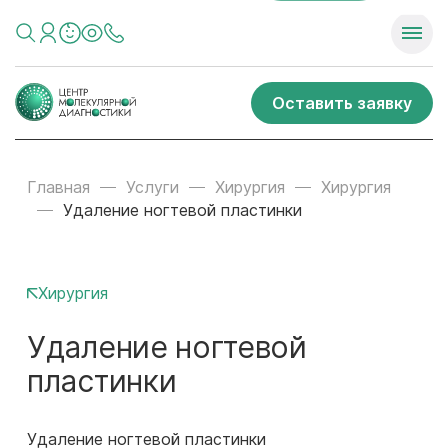
Оставить заявку
Главная
Услуги
Хирургия
Хирургия
Удаление ногтевой пластинки
Хирургия
Удаление ногтевой
пластинки
Удаление ногтевой пластинки