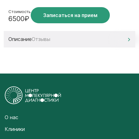
Стоимость
Записаться на прием
6500₽
Описание
Отзывы
О нас
Клиники