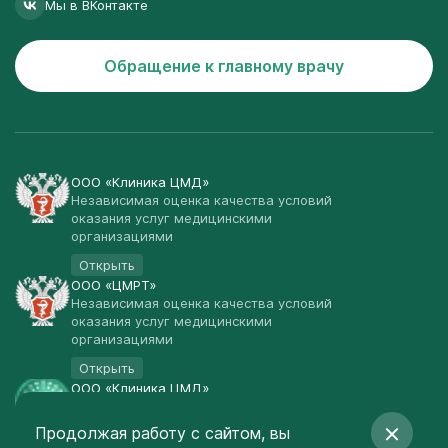
Мы в ВКонтакте
Обращение к главному врачу
ООО «Клиника ЦМД»
Независимая оценка качества условий
оказания услуг медицинскими
организациями
Открыть
ООО «ЦМРТ»
Независимая оценка качества условий
оказания услуг медицинскими
организациями
Открыть
ООО «Клиника ЦМД»
Публичная оферта
Продолжая работу с сайтом, вы
Открыть