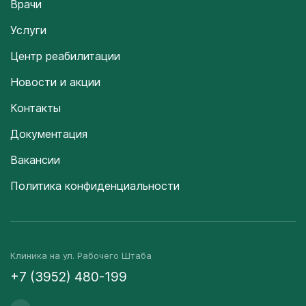
Врачи
Услуги
Центр реабилитации
Новости и акции
Контакты
Документация
Вакансии
Политика конфиденциальности
Клиника на ул. Рабочего Штаба
+7 (3952) 480-199