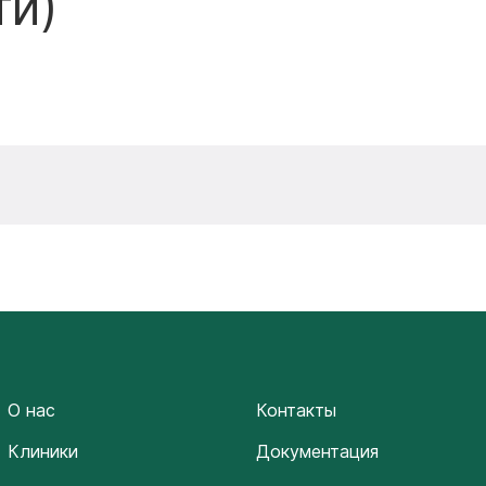
ти)
О нас
Контакты
Клиники
Документация