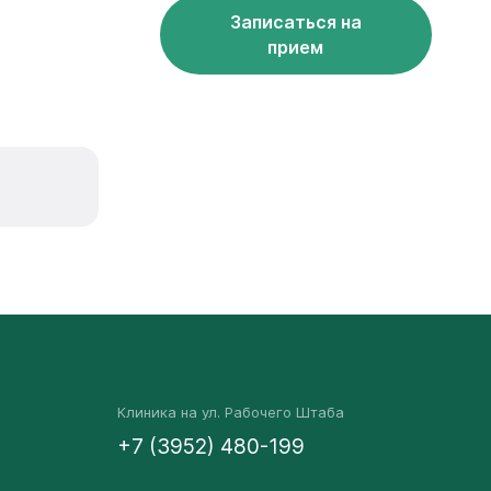
Записаться на
прием
Клиника на ул. Рабочего Штаба
+7 (3952) 480-199