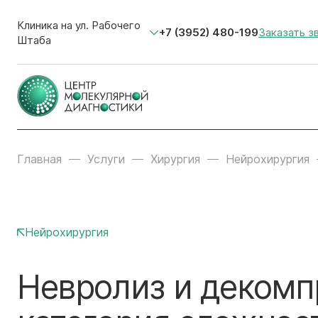
Клиника на ул. Рабочего
+7 (3952) 480-199
Заказать з
Штаба
Главная
Услуги
Хирургия
Нейрохирургия
Нейрохирургия
Невролиз и декомп