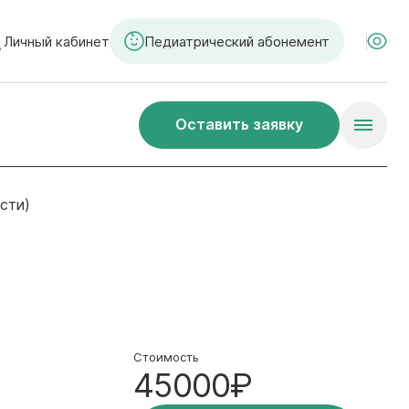
Личный кабинет
Педиатрический абонемент
Оставить заявку
сти)
Стоимость
45000₽