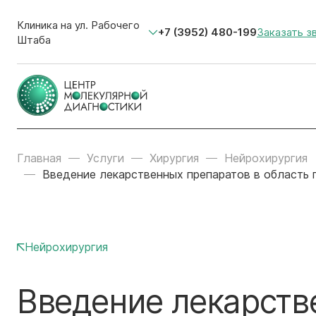
Клиника на ул. Рабочего
+7 (3952) 480-199
Заказать з
Штаба
Главная
Услуги
Хирургия
Нейрохирургия
Введение лекарственных препаратов в область 
Нейрохирургия
Введение лекарств