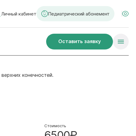
Личный кабинет
Педиатрический абонемент
Оставить заявку
 верхних конечностей.
Стоимость
6500₽