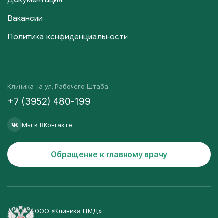
Вакансии
Политика конфиденциальности
Клиника на ул. Рабочего Штаба
+7 (3952) 480-199
Мы в ВКонтакте
Обращение к главному врачу
ООО «Клиника ЦМД»