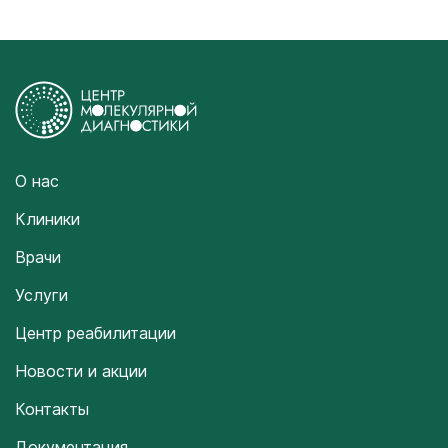
О нас
Клиники
Врачи
Услуги
Центр реабилитации
Новости и акции
Контакты
Документация