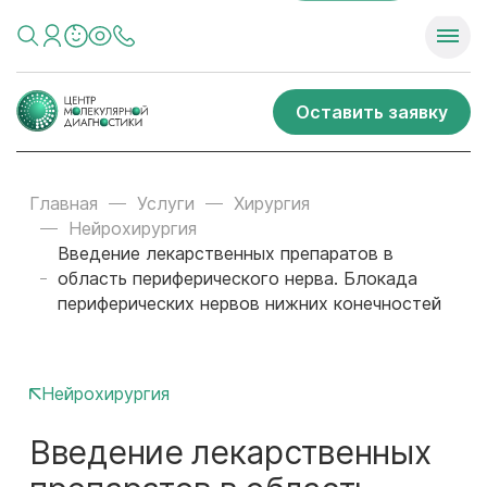
Оставить заявку
Главная
Услуги
Хирургия
Нейрохирургия
Введение лекарственных препаратов в
область периферического нерва. Блокада
периферических нервов нижних конечностей
Нейрохирургия
Введение лекарственных