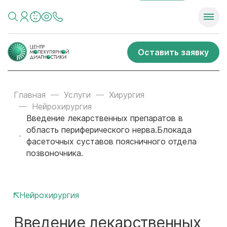
Оставить заявку
Главная
Услуги
Хирургия
Нейрохирургия
Введение лекарственных препаратов в
область периферического нерва.Блокада
фасеточных суставов поясничного отдела
позвоночника.
Нейрохирургия
Введение лекарственных