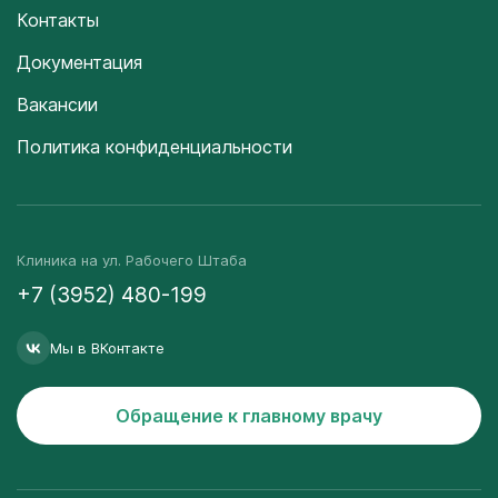
Контакты
Документация
Вакансии
Политика конфиденциальности
Клиника на ул. Рабочего Штаба
+7 (3952) 480-199
Мы в ВКонтакте
Обращение к главному врачу