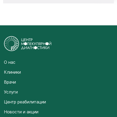
О нас
Клиники
Врачи
Услуги
Центр реабилитации
Новости и акции