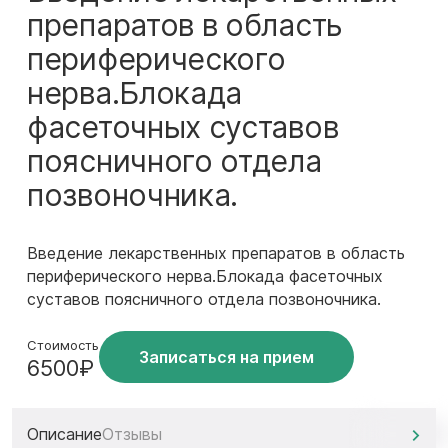
препаратов в область
периферического
нерва.Блокада
фасеточных суставов
поясничного отдела
позвоночника.
Введение лекарственных препаратов в область
периферического нерва.Блокада фасеточных
суставов поясничного отдела позвоночника.
Стоимость
Записаться на прием
6500₽
Описание
Отзывы