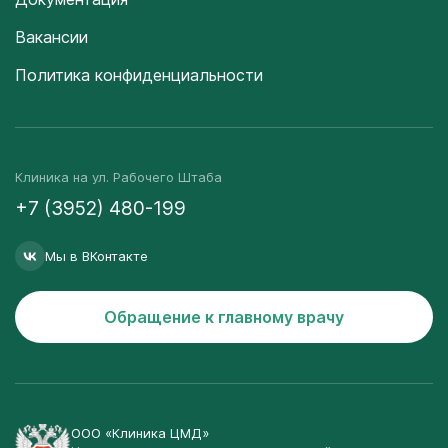
Вакансии
Политика конфиденциальности
Клиника на ул. Рабочего Штаба
+7 (3952) 480-199
Мы в ВКонтакте
Обращение к главному врачу
ООО «Клиника ЦМД»