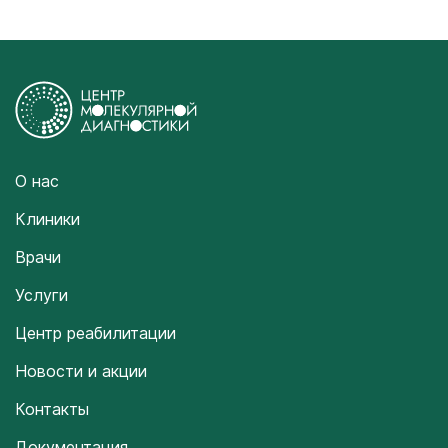
О нас
Клиники
Врачи
Услуги
Центр реабилитации
Новости и акции
Контакты
Документация