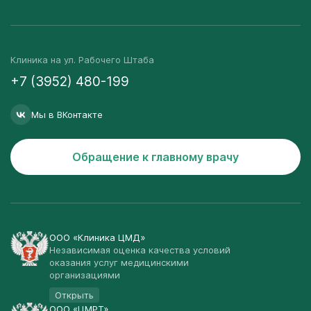
Клиника на ул. Рабочего Штаба
+7 (3952) 480-199
Мы в ВКонтакте
Обращение к главному врачу
ООО «Клиника ЦМД»
Независимая оценка качества условий
оказания услуг медицинскими
организациями
Открыть
ООО «ЦМРТ»