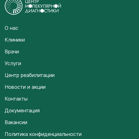
О нас
Клиники
Врачи
Услуги
Центр реабилитации
Новости и акции
Контакты
Документация
Вакансии
Политика конфиденциальности