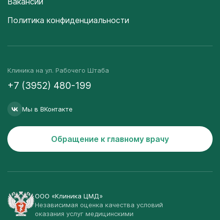
Вакансии
Политика конфиденциальности
Клиника на ул. Рабочего Штаба
+7 (3952) 480-199
Мы в ВКонтакте
Обращение к главному врачу
ООО «Клиника ЦМД»
Независимая оценка качества условий
оказания услуг медицинскими