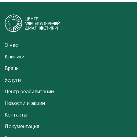
О нас
Клиники
Врачи
Услуги
Центр реабилитации
Новости и акции
Контакты
Документация