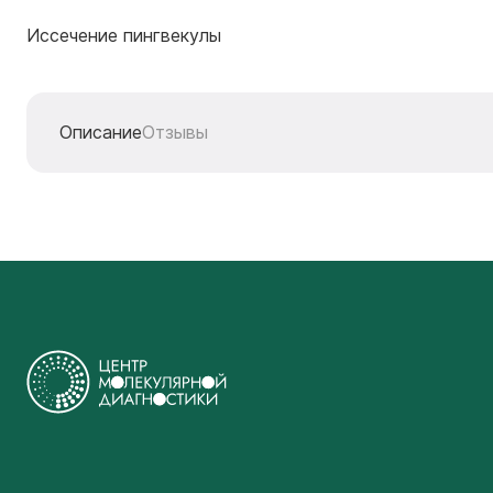
Иссечение пингвекулы
Описание
Отзывы