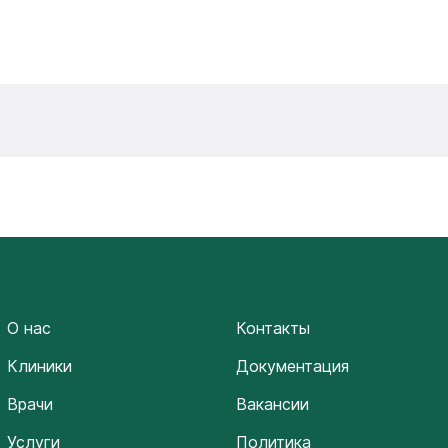
О нас
Контакты
Клиники
Документация
Врачи
Вакансии
Услуги
Политика