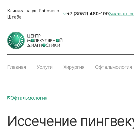
Клиника на ул. Рабочего
+7 (3952) 480-199
Заказать з
Штаба
Главная
Услуги
Хирургия
Офтальмология
Офтальмология
Иссечение пингвек