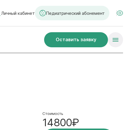
Личный кабинет
Педиатрический абонемент
Оставить заявку
Стоимость
14800₽