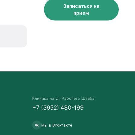
Записаться на
прием
Клиника на ул. Рабочего Штаба
+7 (3952) 480-199
Мы в ВКонтакте