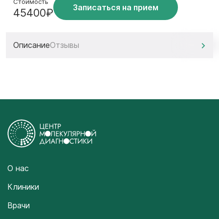
Стоимость
Записаться на прием
45400₽
Описание
Отзывы
О нас
Клиники
Врачи