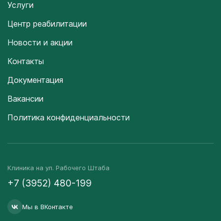
Услуги
Центр реабилитации
Новости и акции
Контакты
Документация
Вакансии
Политика конфиденциальности
Клиника на ул. Рабочего Штаба
+7 (3952) 480-199
Мы в ВКонтакте