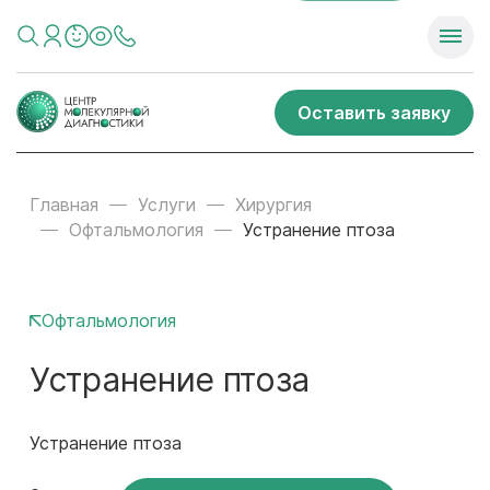
Оставить заявку
Главная
Услуги
Хирургия
Офтальмология
Устранение птоза
Офтальмология
Устранение птоза
Устранение птоза