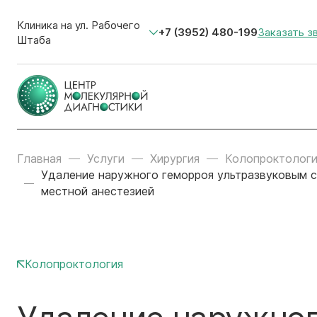
Клиника на ул. Рабочего
+7 (3952) 480-199
Заказать з
Штаба
Главная
Услуги
Хирургия
Колопроктологи
Удаление наружного геморроя ультразвуковым с
местной анестезией
Колопроктология