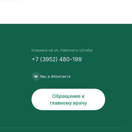
Клиника на ул. Рабочего Штаба
+7 (3952) 480-199
Мы в ВКонтакте
Обращение к
главному врачу