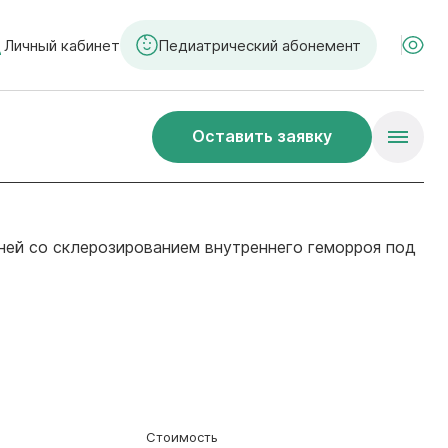
Личный кабинет
Педиатрический абонемент
Оставить заявку
ней со склерозированием внутреннего геморроя под
Стоимость