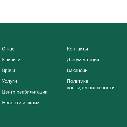
О нас
Контакты
Клиники
Документация
Врачи
Вакансии
Услуги
Политика
конфиденциальности
Центр реабилитации
Новости и акции