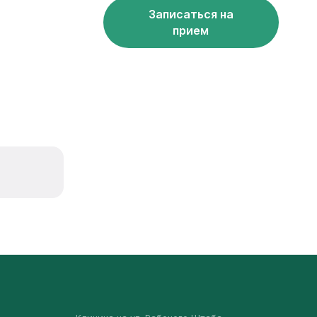
Записаться на
прием