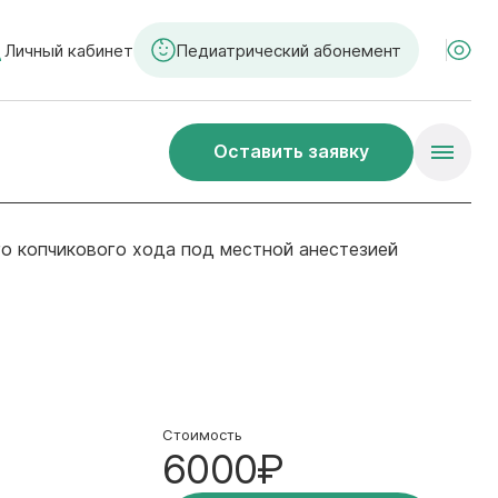
Личный кабинет
Педиатрический абонемент
Оставить заявку
о копчикового хода под местной анестезией
Стоимость
6000₽