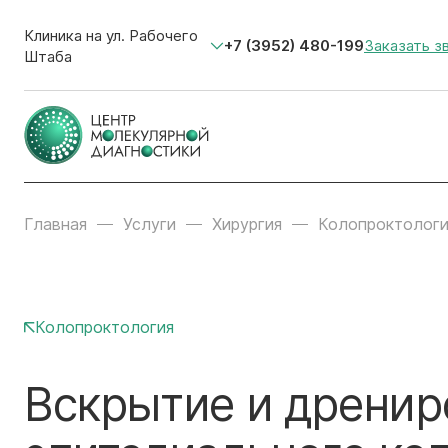
Клиника на ул. Рабочего
+7 (3952) 480-199
Заказать з
Штаба
Главная
Услуги
Хирургия
Колопроктологи
Колопроктология
Вскрытие и дренир