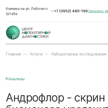
Клиника на ул. Рабочего
+7 (3952) 480-199
Заказать з
Штаба
Главная
Услуги
Лабораторные исследования
Анализы
Андрофлор - скрин