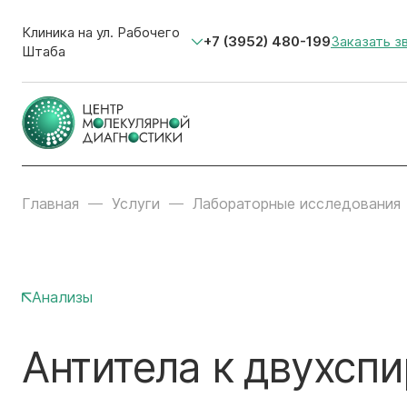
Клиника на ул. Рабочего
+7 (3952) 480-199
Заказать з
Штаба
Главная
Услуги
Лабораторные исследования
Анализы
Антитела к двухсп