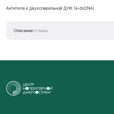
Антитела к двухспиральной ДНК (a-dsDNA)
Описание
Отзывы