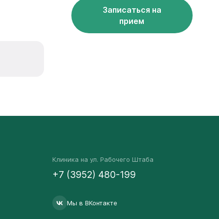
Записаться на
прием
Клиника на ул. Рабочего Штаба
+7 (3952) 480-199
Мы в ВКонтакте