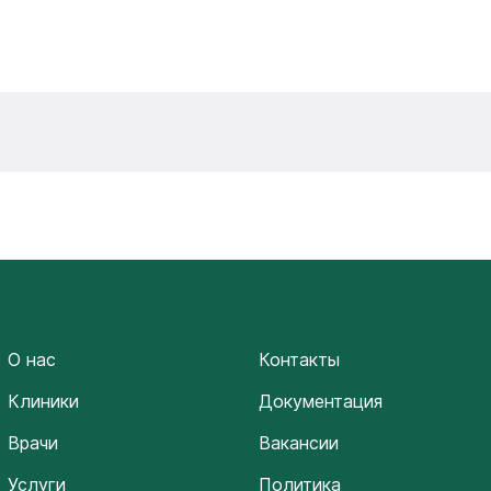
О нас
Контакты
Клиники
Документация
Врачи
Вакансии
Услуги
Политика