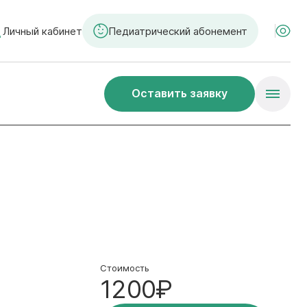
Личный кабинет
Педиатрический абонемент
Оставить заявку
Стоимость
1200₽