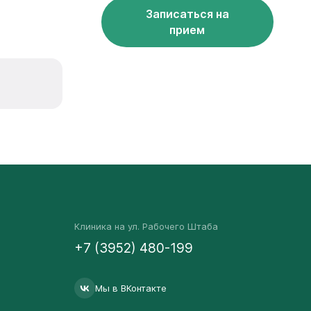
Записаться на
прием
Клиника на ул. Рабочего Штаба
+7 (3952) 480-199
Мы в ВКонтакте