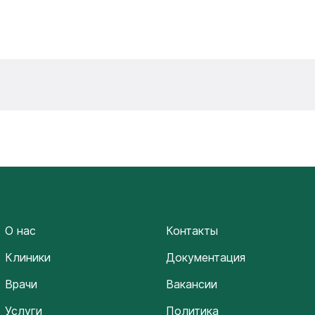
О нас
Контакты
Клиники
Документация
Врачи
Вакансии
Услуги
Политика