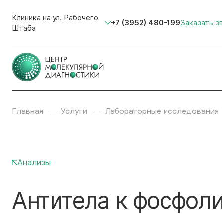
Клиника на ул. Рабочего
+7 (3952) 480-199
Заказать з
Штаба
Главная
Услуги
Лабораторные исследования
Анализы
Антитела к фосфол