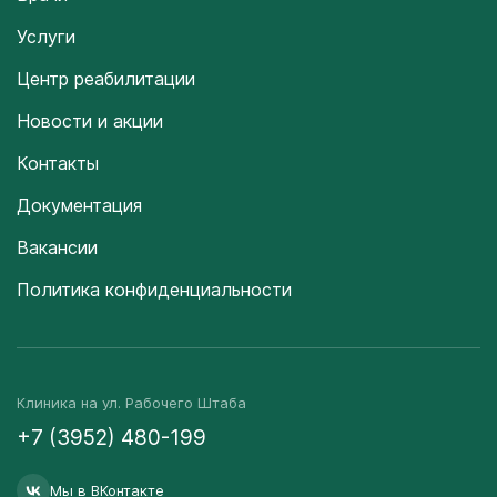
Услуги
Центр реабилитации
Новости и акции
Контакты
Документация
Вакансии
Политика конфиденциальности
Клиника на ул. Рабочего Штаба
+7 (3952) 480-199
Мы в ВКонтакте