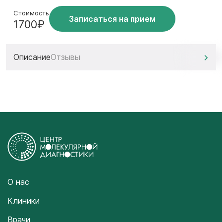
Стоимость
Записаться на прием
1700₽
Описание
Отзывы
О нас
Клиники
Врачи