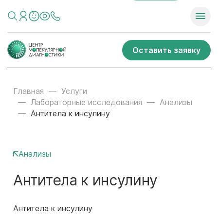
Оставить заявку
Главная
Услуги
Лабораторные исследования
Анализы
Антитела к инсулину
Анализы
Антитела к инсулину
Антитела к инсулину