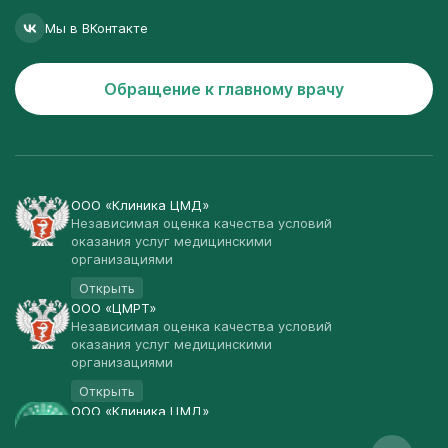
Мы в ВКонтакте
Обращение к главному врачу
ООО «Клиника ЦМД»
Независимая оценка качества условий
оказания услуг медицинскими
организациями
Открыть
ООО «ЦМРТ»
Независимая оценка качества условий
оказания услуг медицинскими
организациями
Открыть
ООО «Клиника ЦМД»
Публичная оферта