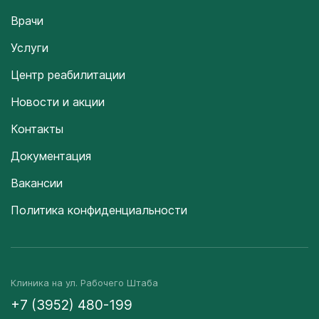
Врачи
Услуги
Центр реабилитации
Новости и акции
Контакты
Документация
Вакансии
Политика конфиденциальности
Клиника на ул. Рабочего Штаба
+7 (3952) 480-199