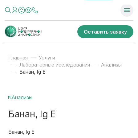
Оставить заявку
Главная
Услуги
Лабораторные исследования
Анализы
Банан, Ig E
Анализы
Банан, Ig E
Банан, Ig E