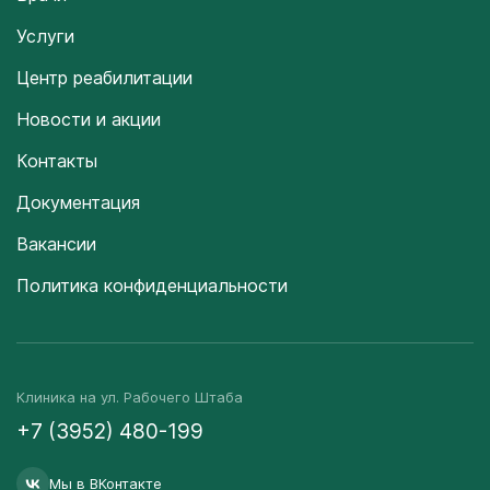
Услуги
Центр реабилитации
Новости и акции
Контакты
Документация
Вакансии
Политика конфиденциальности
Клиника на ул. Рабочего Штаба
+7 (3952) 480-199
Мы в ВКонтакте