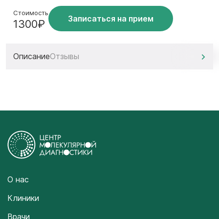
Стоимость
Записаться на прием
1300₽
Описание
Отзывы
О нас
Клиники
Врачи