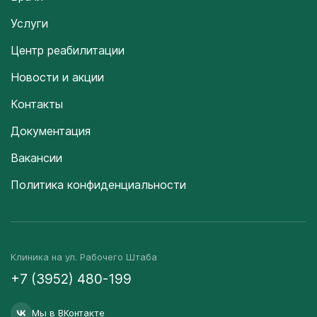
Услуги
Центр реабилитации
Новости и акции
Контакты
Документация
Вакансии
Политика конфиденциальности
Клиника на ул. Рабочего Штаба
+7 (3952) 480-199
Мы в ВКонтакте