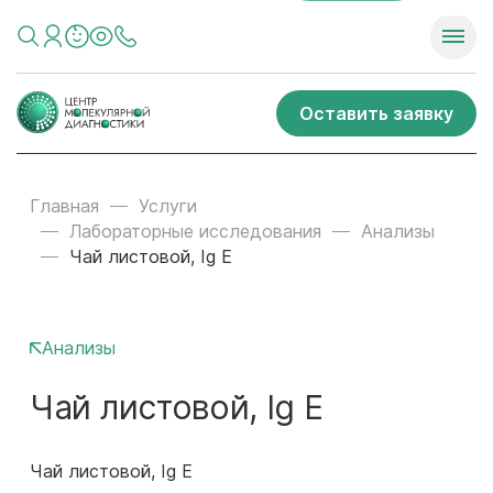
Оставить заявку
Главная
Услуги
Лабораторные исследования
Анализы
Чай листовой, Ig E
Анализы
Чай листовой, Ig E
Чай листовой, Ig E