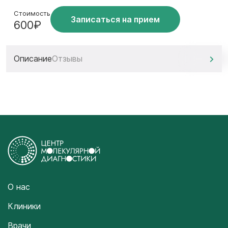
Стоимость
Записаться на прием
600₽
Описание
Отзывы
О нас
Клиники
Врачи