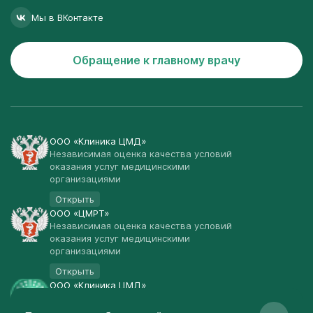
Мы в ВКонтакте
Обращение к главному врачу
ООО «Клиника ЦМД»
Независимая оценка качества условий
оказания услуг медицинскими
организациями
Открыть
ООО «ЦМРТ»
Независимая оценка качества условий
оказания услуг медицинскими
организациями
Открыть
ООО «Клиника ЦМД»
Публичная оферта