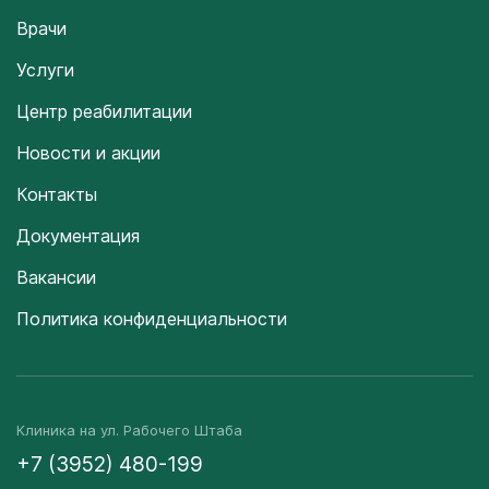
Врачи
Услуги
Центр реабилитации
Новости и акции
Контакты
Документация
Вакансии
Политика конфиденциальности
Клиника на ул. Рабочего Штаба
+7 (3952) 480-199