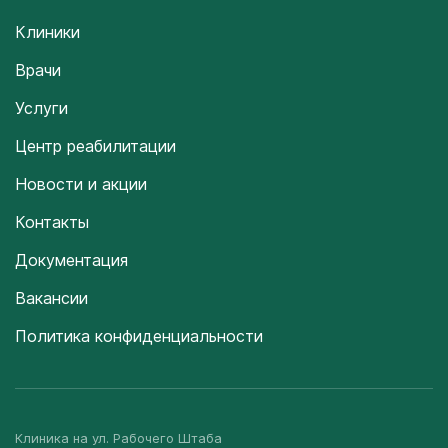
Клиники
Врачи
Услуги
Центр реабилитации
Новости и акции
Контакты
Документация
Вакансии
Политика конфиденциальности
Клиника на ул. Рабочего Штаба