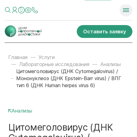
Оставить заявку
Главная
Услуги
Лабораторные исследования
Анализы
Цитомеголовирус (ДНК Cytomegalovirus) /
Мононуклеоз (ДНК Epstein-Barr virus) / ВПГ
тип 6 (ДНК Human herpes virus 6)
Анализы
Цитомеголовирус (ДНК