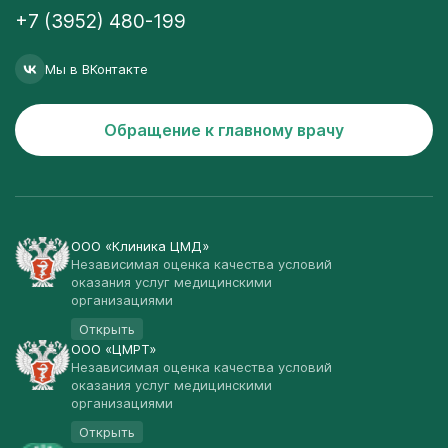
+7 (3952) 480-199
Мы в ВКонтакте
Обращение к главному врачу
ООО «Клиника ЦМД»
Независимая оценка качества условий
оказания услуг медицинскими
организациями
Открыть
ООО «ЦМРТ»
Независимая оценка качества условий
оказания услуг медицинскими
организациями
Открыть