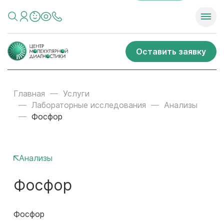
Оставить заявку
Главная
Услуги
Лабораторные исследования
Анализы
Фосфор
Анализы
Фосфор
Фосфор