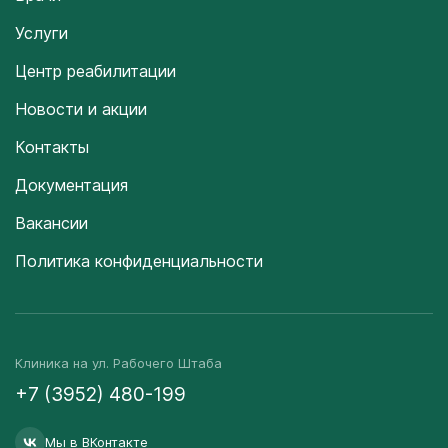
Услуги
Центр реабилитации
Новости и акции
Контакты
Документация
Вакансии
Политика конфиденциальности
Клиника на ул. Рабочего Штаба
+7 (3952) 480-199
Мы в ВКонтакте