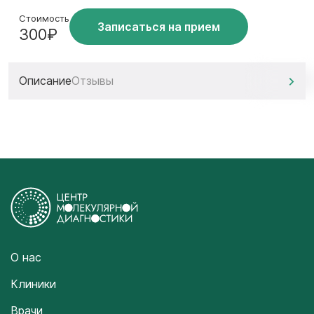
Стоимость
Записаться на прием
300₽
Описание
Отзывы
О нас
Клиники
Врачи