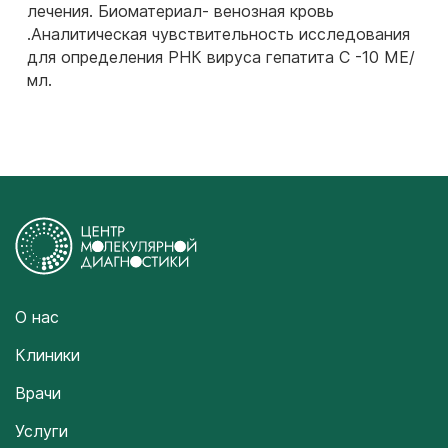
лечения. Биоматериал- венозная кровь
.Аналитическая чувствительность исследования
для определения РНК вируса гепатита С -10 МЕ/
мл.
О нас
Клиники
Врачи
Услуги