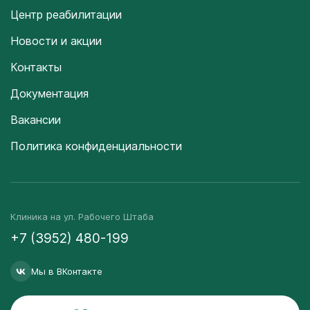
Центр реабилитации
Новости и акции
Контакты
Документация
Вакансии
Политика конфиденциальности
Клиника на ул. Рабочего Штаба
+7 (3952) 480-199
Мы в ВКонтакте