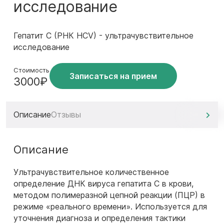
исследование
Гепатит C (РНК HCV) - ультрачувствительное
исследование
Стоимость
Записаться на прием
3000₽
Описание
Отзывы
Описание
Ультрачувствительное количественное
определение ДНК вируса гепатита С в крови,
методом полимеразной цепной реакции (ПЦР) в
режиме «реального времени». Используется для
уточнения диагноза и определения тактики