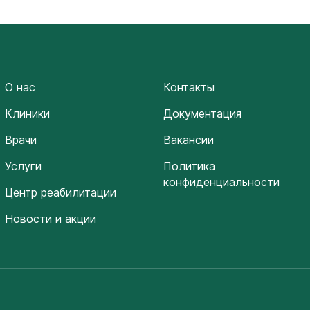
О нас
Контакты
Клиники
Документация
Врачи
Вакансии
Услуги
Политика
конфиденциальности
Центр реабилитации
Новости и акции