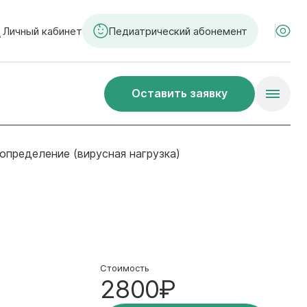
Личный кабинет
Педиатрический абонемент
Оставить заявку
определение (вирусная нагрузка)
Стоимость
2800₽