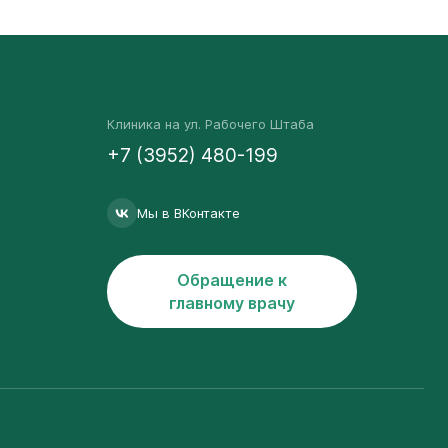
Клиника на ул. Рабочего Штаба
+7 (3952) 480-199
Мы в ВКонтакте
Обращение к
главному врачу