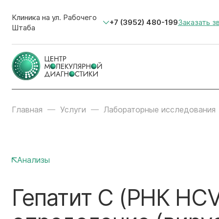
Клиника на ул. Рабочего
+7 (3952) 480-199
Заказать з
Штаба
Главная
Услуги
Лабораторные исследования
Анализы
Гепатит С (РНК HCV