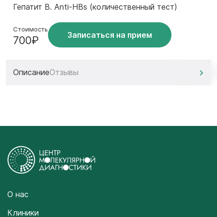
Гепатит В. Anti-HBs (количественный тест)
Стоимость
Записаться на прием
700₽
Описание
Отзывы
О нас
Клиники