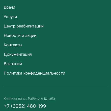
Врачи
Услуги
Центр реабилитации
Новости и акции
Контакты
Документация
Вакансии
Политика конфиденциальности
Клиника на ул. Рабочего Штаба
+7 (3952) 480-199