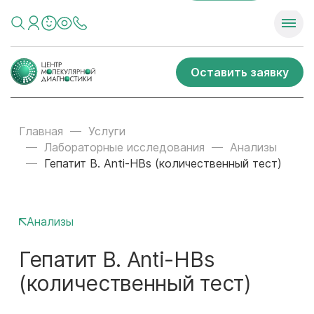
Оставить заявку
Главная
Услуги
Лабораторные исследования
Анализы
Гепатит В. Anti-HBs (количественный тест)
Анализы
Гепатит В. Anti-HBs
(количественный тест)