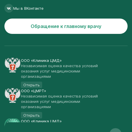
Мы в ВКонтакте
Обращение к главному врачу
ООО «Клиника ЦМД»
Независимая оценка качества условий
оказания услуг медицинскими
организациями
Открыть
ООО «ЦМРТ»
Независимая оценка качества условий
оказания услуг медицинскими
организациями
Открыть
ООО «Клиника ЦМД»
Публичная оферта