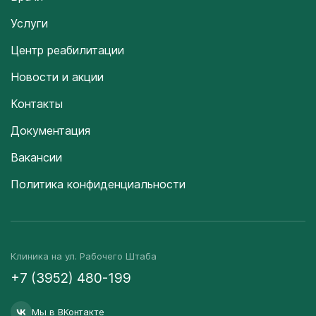
Услуги
Центр реабилитации
Новости и акции
Контакты
Документация
Вакансии
Политика конфиденциальности
Клиника на ул. Рабочего Штаба
+7 (3952) 480-199
Мы в ВКонтакте