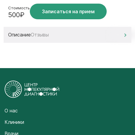
Стоимость
Записаться на прием
500₽
Описание
Отзывы
О нас
Клиники
Врачи