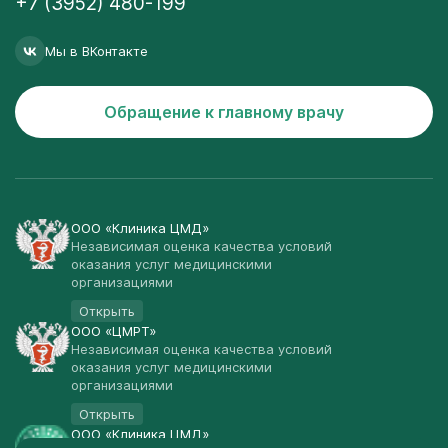
+7 (3952) 480-199
Мы в ВКонтакте
Обращение к главному врачу
ООО «Клиника ЦМД»
Независимая оценка качества условий
оказания услуг медицинскими
организациями
Открыть
ООО «ЦМРТ»
Независимая оценка качества условий
оказания услуг медицинскими
организациями
Открыть
ООО «Клиника ЦМД»