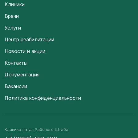
Клиники
Врачи
Услуги
Центр реабилитации
Новости и акции
Контакты
Документация
Вакансии
Политика конфиденциальности
Клиника на ул. Рабочего Штаба