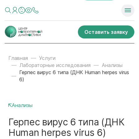
Оставить заявку
Главная
Услуги
Лабораторные исследования
Анализы
Герпес вирус 6 типа (ДНК Human herpes virus
6)
Анализы
Герпес вирус 6 типа (ДНК
Human herpes virus 6)