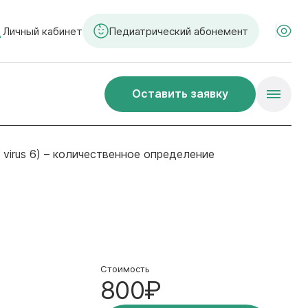
Личный кабинет
Педиатрический абонемент
Оставить заявку
 virus 6) – количественное определение
Стоимость
800₽