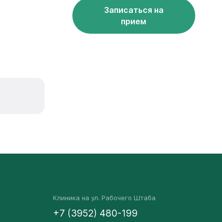
Записаться на
прием
Клиника на ул. Рабочего Штаба
+7 (3952) 480-199