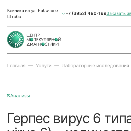
Клиника на ул. Рабочего
+7 (3952) 480-199
Заказать з
Штаба
Главная
Услуги
Лабораторные исследования
Анализы
Герпес вирус 6 тип