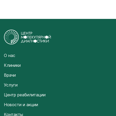
О нас
Клиники
Врачи
Услуги
Центр реабилитации
Новости и акции
Контакты