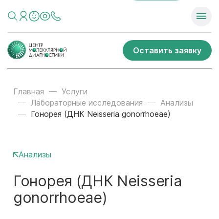
Оставить заявку
Главная
Услуги
Лабораторные исследования
Анализы
Гонорея (ДНК Neisseria gonorrhoeae)
Анализы
Гонорея (ДНК Neisseria
gonorrhoeae)