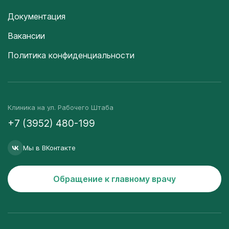
Документация
Вакансии
Политика конфиденциальности
Клиника на ул. Рабочего Штаба
+7 (3952) 480-199
Мы в ВКонтакте
Обращение к главному врачу