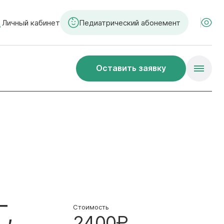
Личный кабинет
Педиатрический абонемент
Оставить заявку
Г,
Стоимость
2400₽