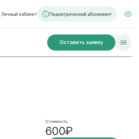
Личный кабинет
Педиатрический абонемент
Оставить заявку
Стоимость
600₽