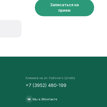
Записаться на
прием
Клиника на ул. Рабочего Штаба
+7 (3952) 480-199
Мы в ВКонтакте