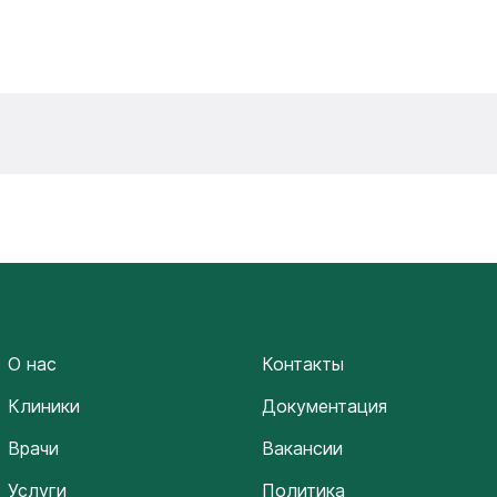
О нас
Контакты
Клиники
Документация
Врачи
Вакансии
Услуги
Политика