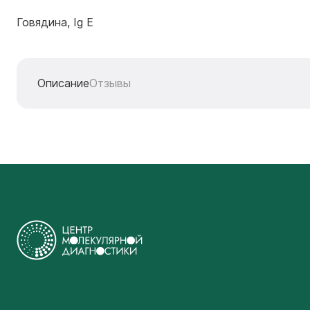
Говядина, Ig E
Описание
Отзывы