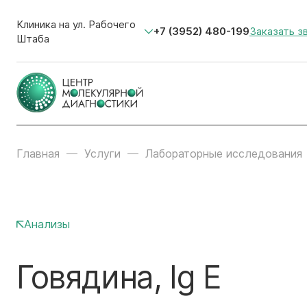
Клиника на ул. Рабочего
+7 (3952) 480-199
Заказать з
Штаба
Главная
Услуги
Лабораторные исследования
Анализы
Говядина, Ig E