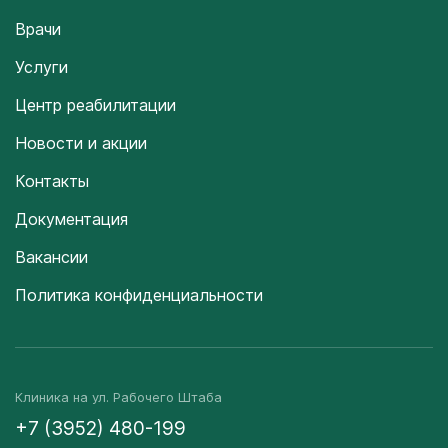
Врачи
Услуги
Центр реабилитации
Новости и акции
Контакты
Документация
Вакансии
Политика конфиденциальности
Клиника на ул. Рабочего Штаба
+7 (3952) 480-199