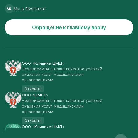
Мы в ВКонтакте
Обращение к главному врачу
ООО «Клиника ЦМД»
Независимая оценка качества условий
оказания услуг медицинскими
организациями
Открыть
ООО «ЦМРТ»
Независимая оценка качества условий
оказания услуг медицинскими
организациями
Открыть
ООО «Клиника ЦМД»
Публичная оферта