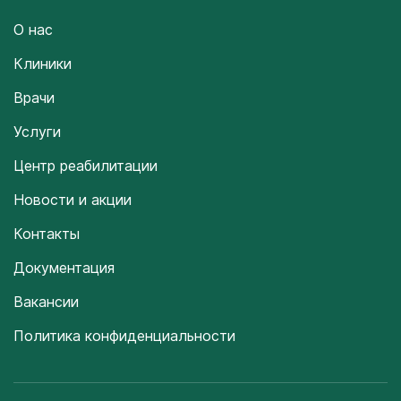
О нас
Клиники
Врачи
Услуги
Центр реабилитации
Новости и акции
Контакты
Документация
Вакансии
Политика конфиденциальности