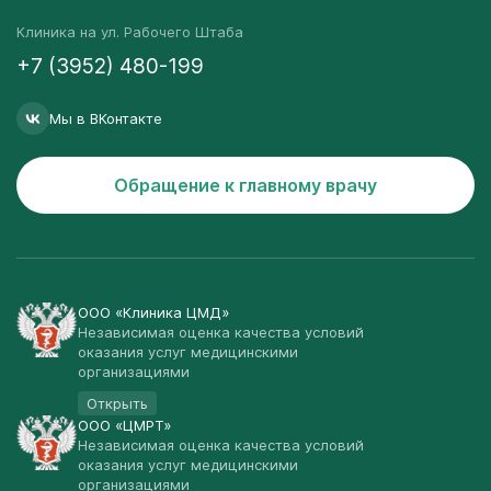
Клиника на ул. Рабочего Штаба
+7 (3952) 480-199
Мы в ВКонтакте
Обращение к главному врачу
ООО «Клиника ЦМД»
Независимая оценка качества условий
оказания услуг медицинскими
организациями
Открыть
ООО «ЦМРТ»
Независимая оценка качества условий
оказания услуг медицинскими
организациями