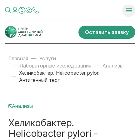
Оставить заявку
Главная
Услуги
Лабораторные исследования
Анализы
Хеликобактер. Helicobacter pylori -
Антигенный тест
Анализы
Хеликобактер.
Helicobacter pylori -