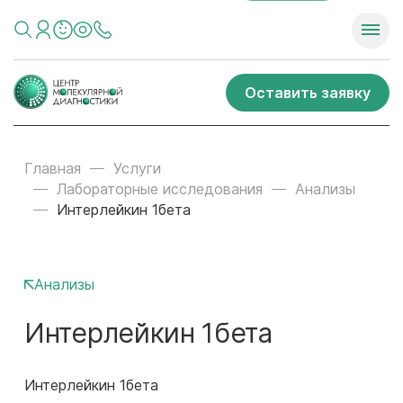
Оставить заявку
Главная
Услуги
Лабораторные исследования
Анализы
Интерлейкин 1бета
Анализы
Интерлейкин 1бета
Интерлейкин 1бета