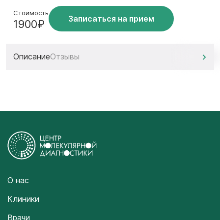
Стоимость
Записаться на прием
1900₽
Описание
Отзывы
О нас
Клиники
Врачи