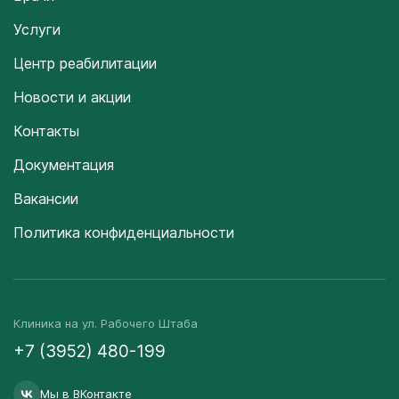
Услуги
Центр реабилитации
Новости и акции
Контакты
Документация
Вакансии
Политика конфиденциальности
Клиника на ул. Рабочего Штаба
+7 (3952) 480-199
Мы в ВКонтакте