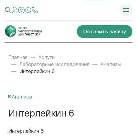
Оставить заявку
Главная
Услуги
Лабораторные исследования
Анализы
Интерлейкин 6
Анализы
Интерлейкин 6
Интерлейкин 6