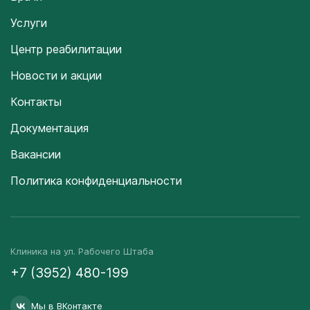
Услуги
Центр реабилитации
Новости и акции
Контакты
Документация
Вакансии
Политика конфиденциальности
Клиника на ул. Рабочего Штаба
+7 (3952) 480-199
Мы в ВКонтакте