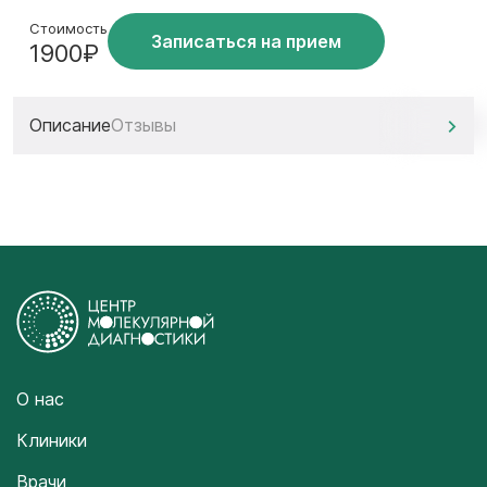
Стоимость
Записаться на прием
1900₽
Описание
Отзывы
О нас
Клиники
Врачи