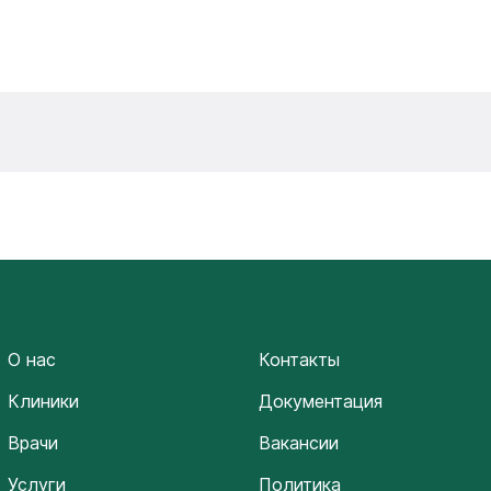
О нас
Контакты
Клиники
Документация
Врачи
Вакансии
Услуги
Политика