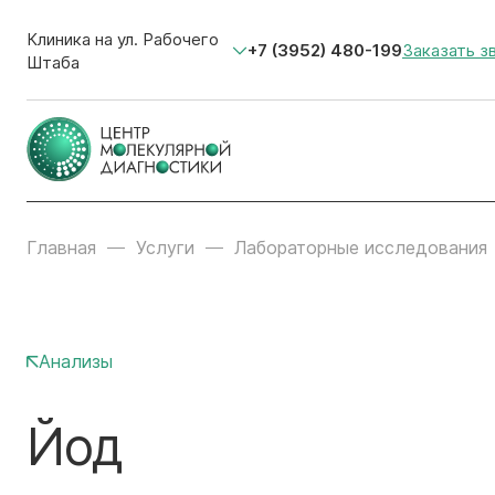
Клиника на ул. Рабочего
+7 (3952) 480-199
Заказать з
Штаба
Главная
Услуги
Лабораторные исследования
Анализы
Йод