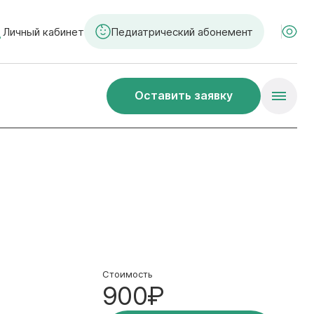
Личный кабинет
Педиатрический абонемент
Оставить заявку
Стоимость
900₽