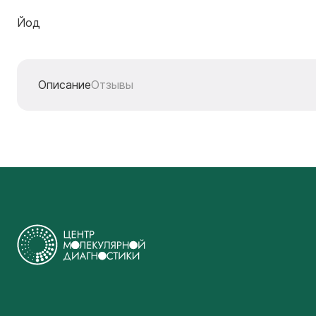
Йод
Описание
Отзывы