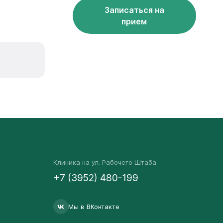
Записаться на
прием
Клиника на ул. Рабочего Штаба
+7 (3952) 480-199
Мы в ВКонтакте