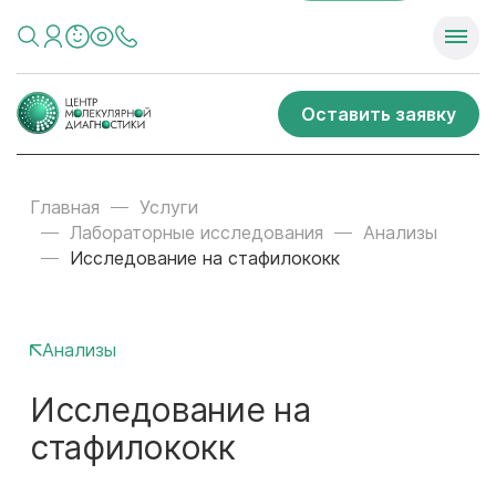
Оставить заявку
Главная
Услуги
Лабораторные исследования
Анализы
Исследование на стафилококк
Анализы
Исследование на
стафилококк