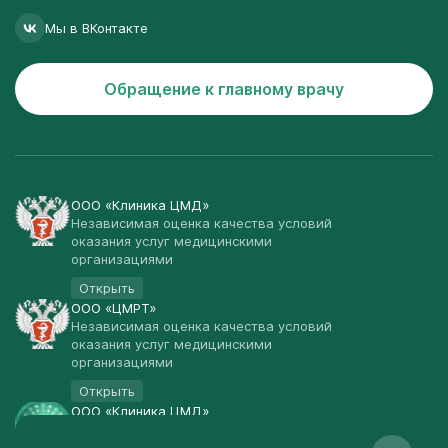
Мы в ВКонтакте
Обращение к главному врачу
ООО «Клиника ЦМД»
Независимая оценка качества условий
оказания услуг медицинскими
организациями
Открыть
ООО «ЦМРТ»
Независимая оценка качества условий
оказания услуг медицинскими
организациями
Открыть
ООО «Клиника ЦМД»
Публичная оферта