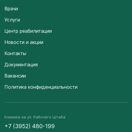
Врачи
Услуги
Центр реабилитации
Новости и акции
Контакты
Документация
Вакансии
Политика конфиденциальности
Клиника на ул. Рабочего Штаба
+7 (3952) 480-199