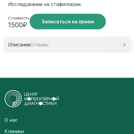
Исследование на стафилококк
Стоимость
Записаться на прием
1500₽
Описание
Отзывы
О нас
Клиники