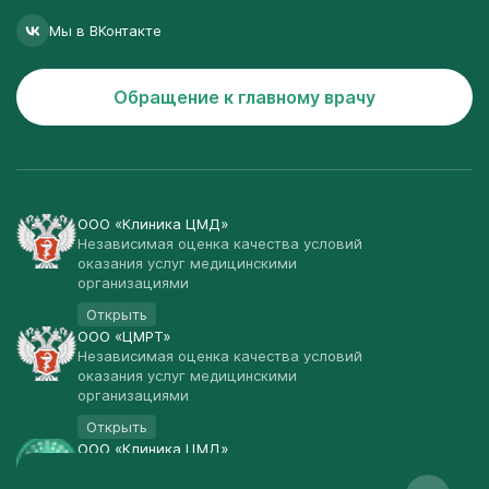
Мы в ВКонтакте
Обращение к главному врачу
ООО «Клиника ЦМД»
Независимая оценка качества условий
оказания услуг медицинскими
организациями
Открыть
ООО «ЦМРТ»
Независимая оценка качества условий
оказания услуг медицинскими
организациями
Открыть
ООО «Клиника ЦМД»
Публичная оферта