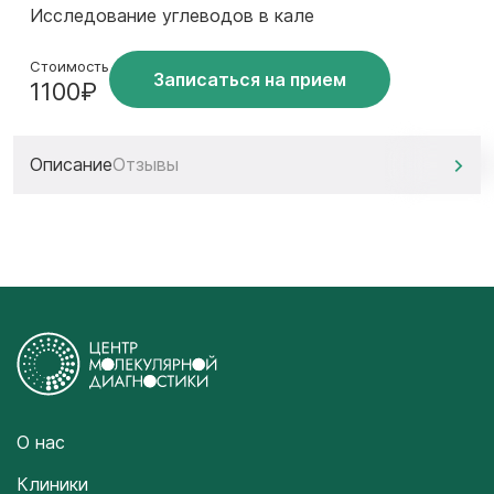
Исследование углеводов в кале
Стоимость
Записаться на прием
1100₽
Описание
Отзывы
О нас
Клиники