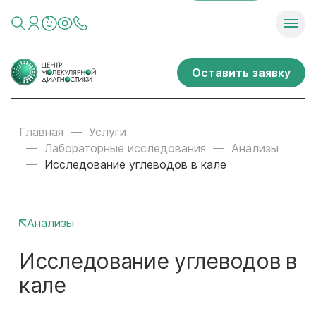
Оставить заявку
Главная
Услуги
Лабораторные исследования
Анализы
Исследование углеводов в кале
Анализы
Исследование углеводов в
кале