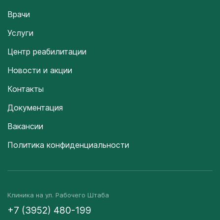
Врачи
Услуги
Центр реабилитации
Новости и акции
Контакты
Документация
Вакансии
Политика конфиденциальности
Клиника на ул. Рабочего Штаба
+7 (3952) 480-199