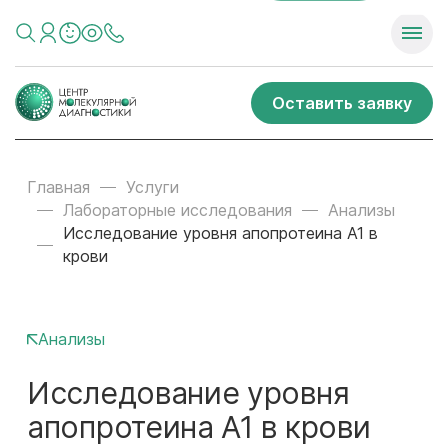
Оставить заявку
Главная
Услуги
Лабораторные исследования
Анализы
Исследование уровня апопротеина А1 в
крови
Анализы
Исследование уровня
апопротеина А1 в крови