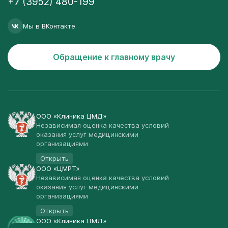
+7 (3952) 480-199
Мы в ВКонтакте
Обращение к главному врачу
ООО «Клиника ЦМД»
Независимая оценка качества условий
оказания услуг медицинскими
организациями
Открыть
ООО «ЦМРТ»
Независимая оценка качества условий
оказания услуг медицинскими
организациями
Открыть
ООО «Клиника ЦМД»