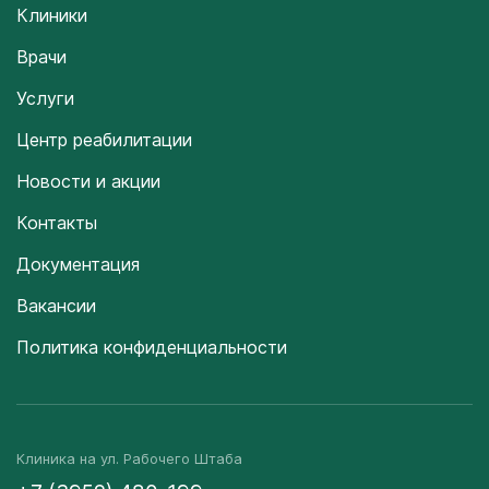
Клиники
Врачи
Услуги
Центр реабилитации
Новости и акции
Контакты
Документация
Вакансии
Политика конфиденциальности
Клиника на ул. Рабочего Штаба