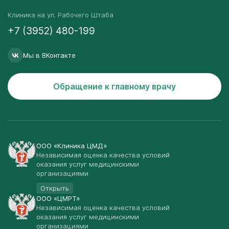
Клиника на ул. Рабочего Штаба
+7 (3952) 480-199
Мы в ВКонтакте
Обращение к главному врачу
ООО «Клиника ЦМД»
Независимая оценка качества условий
оказания услуг медицинскими
организациями
Открыть
ООО «ЦМРТ»
Независимая оценка качества условий
оказания услуг медицинскими
организациями