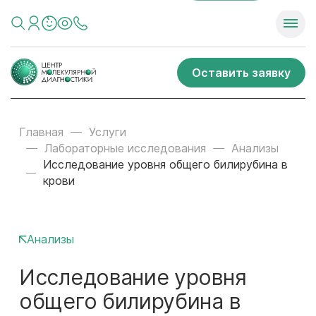
Оставить заявку
Главная
Услуги
Лабораторные исследования
Анализы
Исследование уровня общего билирубина в
крови
Анализы
Исследование уровня
общего билирубина в