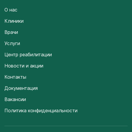
О нас
Клиники
Врачи
Услуги
Центр реабилитации
Новости и акции
Контакты
Документация
Вакансии
Политика конфиденциальности