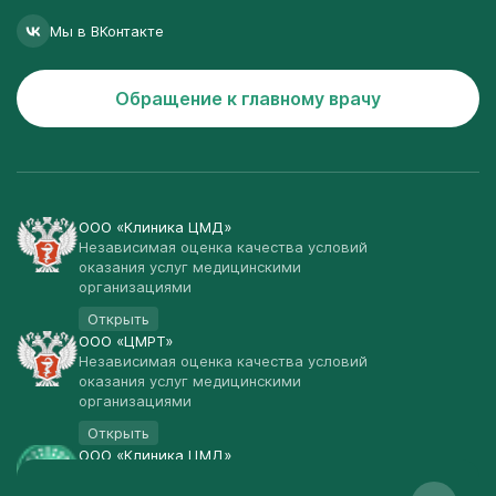
Мы в ВКонтакте
Обращение к главному врачу
ООО «Клиника ЦМД»
Независимая оценка качества условий
оказания услуг медицинскими
организациями
Открыть
ООО «ЦМРТ»
Независимая оценка качества условий
оказания услуг медицинскими
организациями
Открыть
ООО «Клиника ЦМД»
Публичная оферта