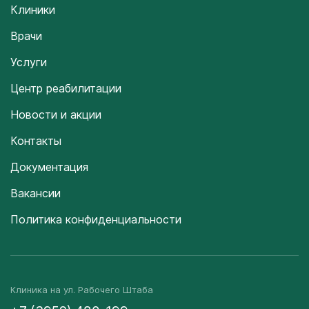
Клиники
Врачи
Услуги
Центр реабилитации
Новости и акции
Контакты
Документация
Вакансии
Политика конфиденциальности
Клиника на ул. Рабочего Штаба