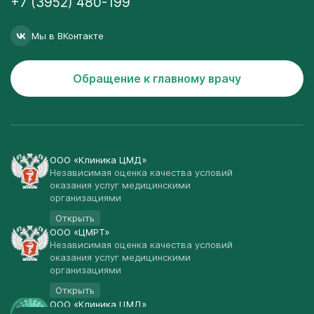
+7 (3952) 480-199
Мы в ВКонтакте
Обращение к главному врачу
ООО «Клиника ЦМД»
Независимая оценка качества условий
оказания услуг медицинскими
организациями
Открыть
ООО «ЦМРТ»
Независимая оценка качества условий
оказания услуг медицинскими
организациями
Открыть
ООО «Клиника ЦМД»