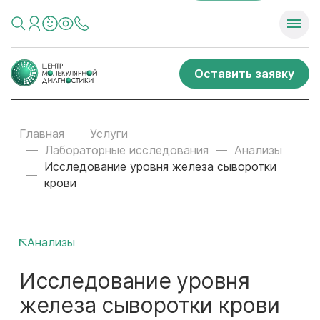
Оставить заявку
Главная
Услуги
Лабораторные исследования
Анализы
Исследование уровня железа сыворотки
крови
Анализы
Исследование уровня
железа сыворотки крови