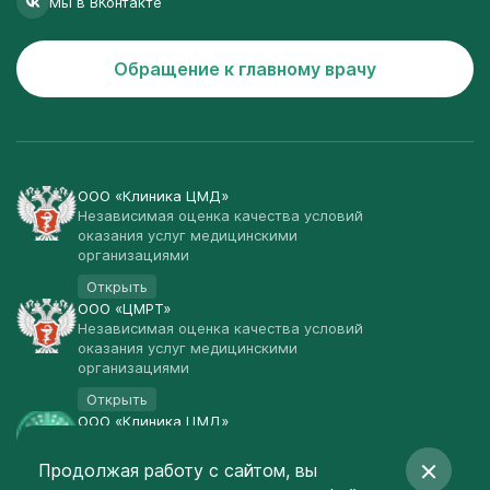
Мы в ВКонтакте
Обращение к главному врачу
ООО «Клиника ЦМД»
Независимая оценка качества условий
оказания услуг медицинскими
организациями
Открыть
ООО «ЦМРТ»
Независимая оценка качества условий
оказания услуг медицинскими
организациями
Открыть
ООО «Клиника ЦМД»
Публичная оферта
Продолжая работу с сайтом, вы
Открыть