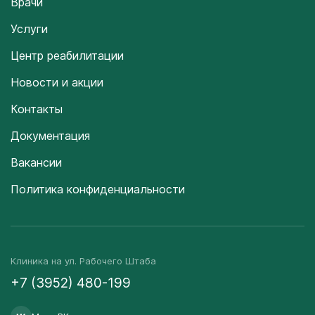
Врачи
Услуги
Центр реабилитации
Новости и акции
Контакты
Документация
Вакансии
Политика конфиденциальности
Клиника на ул. Рабочего Штаба
+7 (3952) 480-199