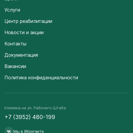
Услуги
Центр реабилитации
Новости и акции
Контакты
Документация
Вакансии
Политика конфиденциальности
Клиника на ул. Рабочего Штаба
+7 (3952) 480-199
Мы в ВКонтакте