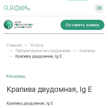
Оставить заявку
Главная
Услуги
Лабораторные исследования
Анализы
Крапива двудомная, Ig E
Анализы
Крапива двудомная, Ig E
Крапива двудомная, Ig E