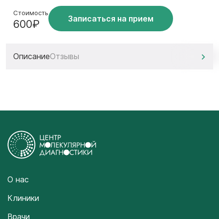
Стоимость
Записаться на прием
600₽
Описание
Отзывы
О нас
Клиники
Врачи